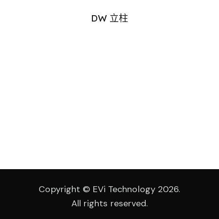
DW 立柱
Copyright © EVi Technology 2026.
All rights reserved.