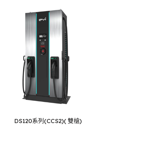
DS120系列(CCS2)( 雙槍)