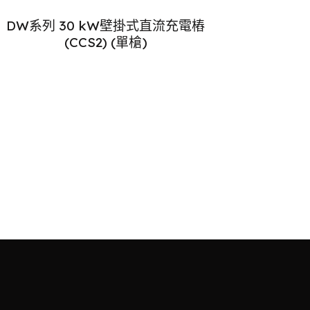
DW系列 30 kW壁掛式直流充電樁
(CCS2) (單槍)