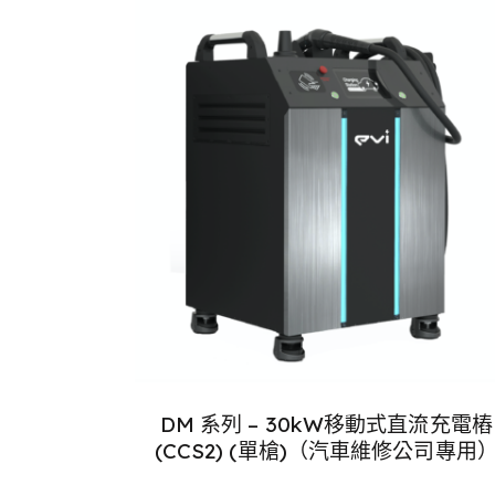
DM 系列 – 30kW移動式直流充電樁
(CCS2) (單槍)（汽車維修公司專用