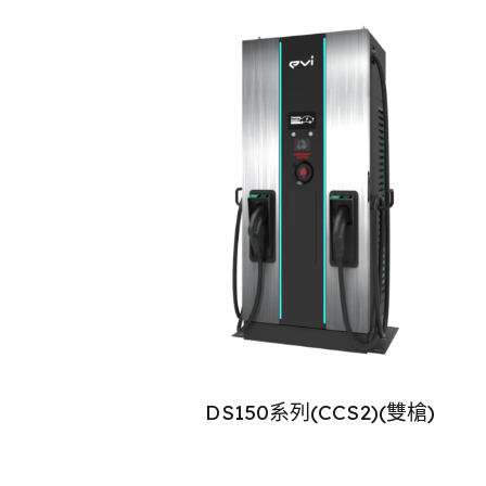
DS150系列(CCS2)(雙槍)