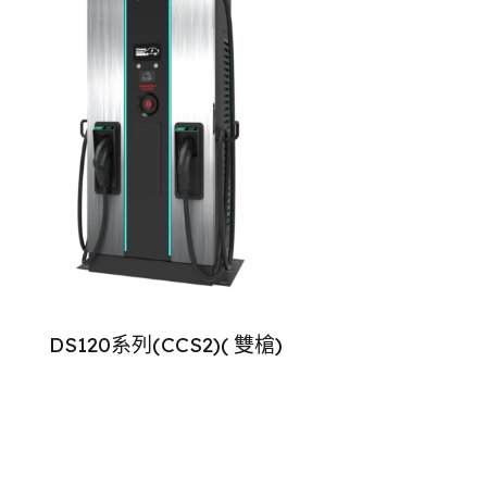
DS120系列(CCS2)( 雙槍)