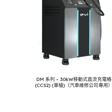
DM 系列 – 30kW移動式直流充電樁
(CCS2) (單槍)（汽車維修公司專用