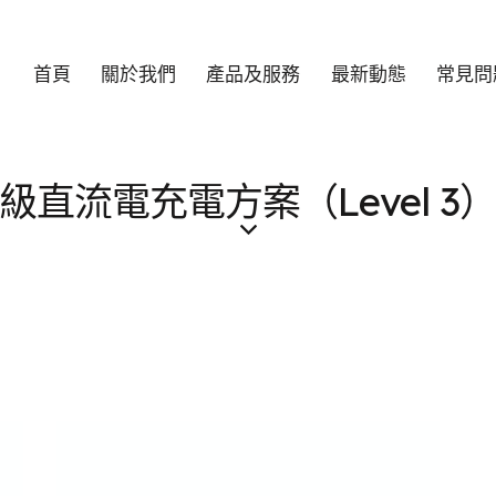
首頁
關於我們
產品及服務
最新動態
常見問
級直流電充電方案（Level 3